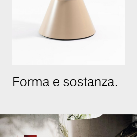
Forma e sostanza.