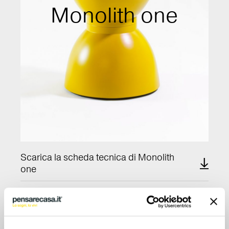
Monolith one
Scarica la scheda tecnica di Monolith
one