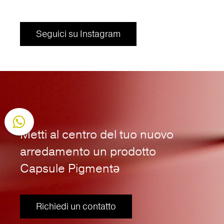
Seguici su Instagram
Seguici su Instagram
Metti al centro del tuo nuovo
arredamento un prodotto
Capsule Pigmentə
Richiedi un contatto
Richiedi un contatto