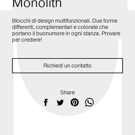
Monolith
Blocchi di design multifunzionali. Due forme
differenti, complementari e colorate che
portano il buonumore in ogni stanza. Provare
per credere!
Richiedi un contatto
Richiedi un contatto
Share