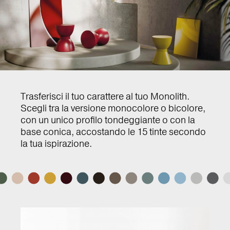
Trasferisci il tuo carattere al tuo Monolith.
Scegli tra la versione monocolore o bicolore,
con un unico profilo tondeggiante o con la
base conica, accostando le 15 tinte secondo
la tua ispirazione.